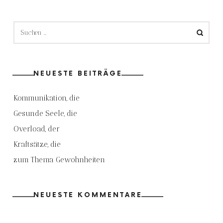
SUCHEN
NACH:
NEUESTE BEITRÄGE
Kommunikation, die
Gesunde Seele, die
Overload, der
Kraftsätze, die
zum Thema Gewohnheiten
NEUESTE KOMMENTARE