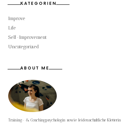
KATEGORIEN
Improve
Life
Self-Improvement
Uncategorized
ABOUT ME
Training- & Coachingpsychologin sowie leidenschaftliche Kletterin