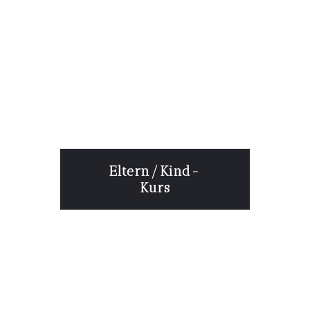
Eltern/Kind-
Kurs