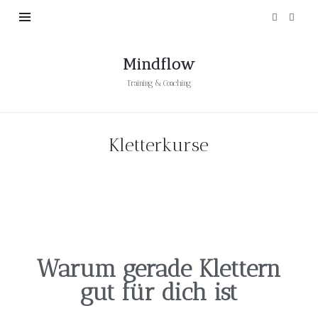
Mindflow
Training & Coaching
Kletterkurse
Warum gerade Klettern
gut für dich ist