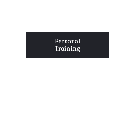
Personal
Training